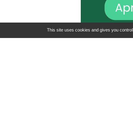
This site uses cookies and gives you control