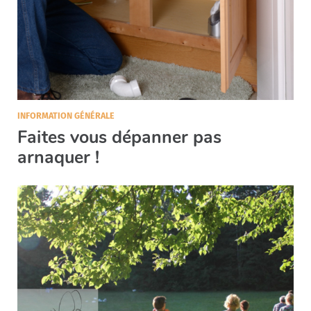
INFORMATION GÉNÉRALE
Faites vous dépanner pas
arnaquer !