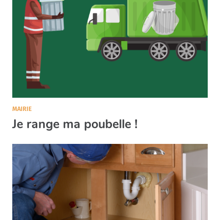
MAIRIE
Je range ma poubelle !