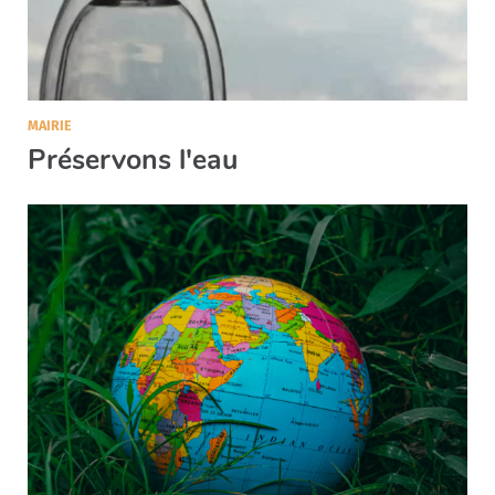
MAIRIE
Préservons l'eau