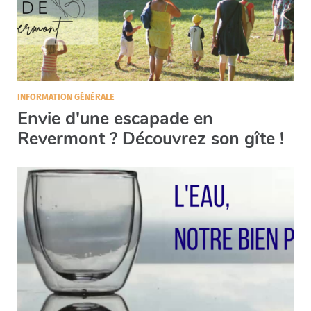
INFORMATION GÉNÉRALE
Envie d'une escapade en
Revermont ? Découvrez son gîte !