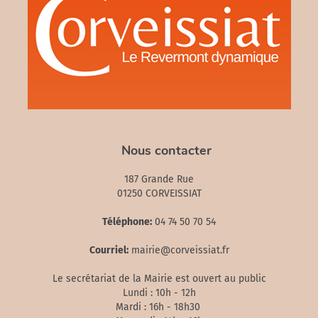
Nous contacter
187 Grande Rue
01250 CORVEISSIAT
Téléphone:
04 74 50 70 54
Courriel:
mairie@corveissiat.fr
Le secrétariat de la Mairie est ouvert au public
Lundi : 10h - 12h
Mardi : 16h - 18h30