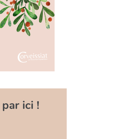
ar ici !