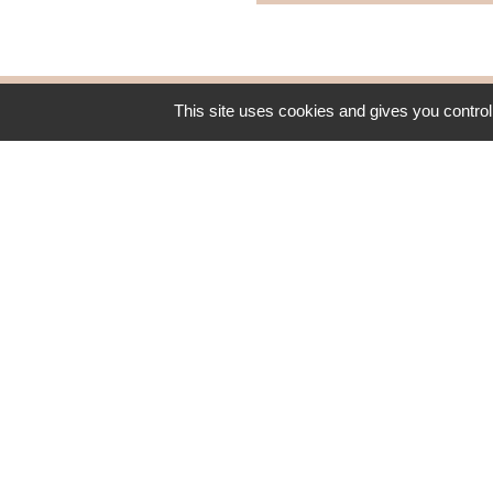
This site uses cookies and gives you control